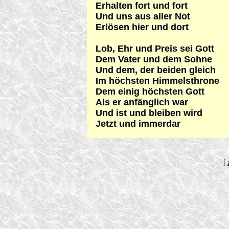
Erhalten fort und fort
Und uns aus aller Not
Erlösen hier und dort
Lob, Ehr und Preis sei Gott
Dem Vater und dem Sohne
Und dem, der beiden gleich
Im höchsten Himmelsthrone
Dem einig höchsten Gott
Als er anfänglich war
Und ist und bleiben wird
Jetzt und immerdar
[